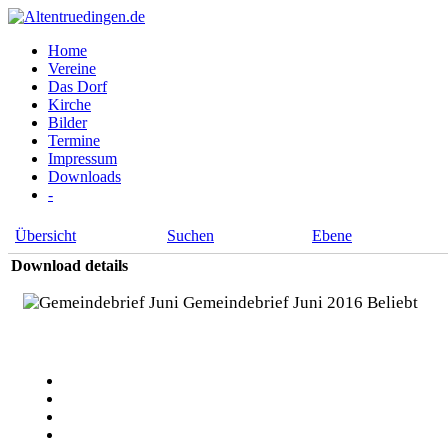
Home
Vereine
Das Dorf
Kirche
Bilder
Termine
Impressum
Downloads
-
Übersicht
Suchen
Ebene
Download details
Gemeindebrief Juni 2016
Beliebt