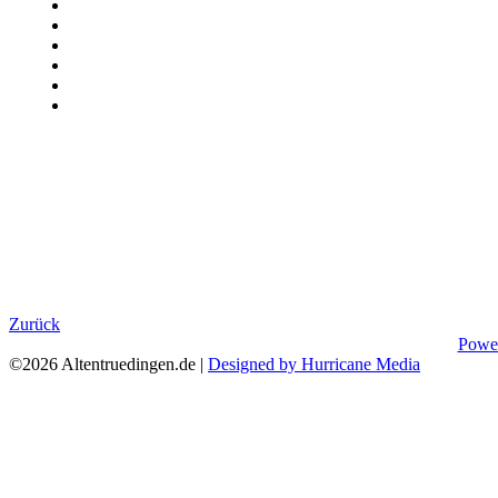
Zurück
Powe
©2026 Altentruedingen.de |
Designed by Hurricane Media