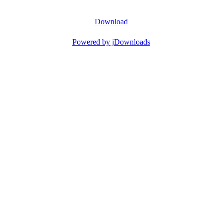
Download
Powered by jDownloads