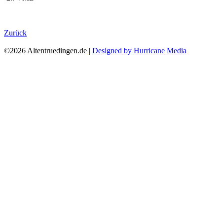
Zurück
©2026 Altentruedingen.de |
Designed by Hurricane Media