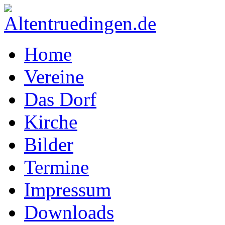
Home
Vereine
Das Dorf
Kirche
Bilder
Termine
Impressum
Downloads