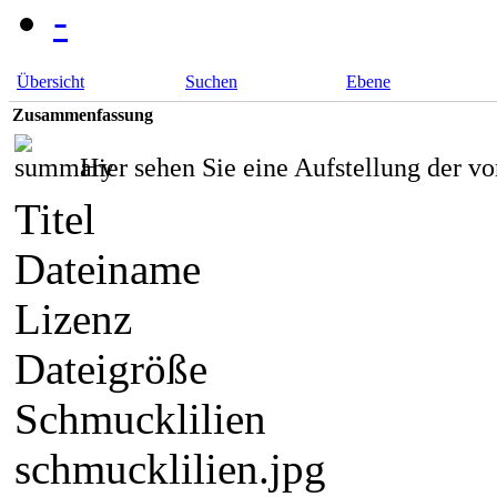
-
Übersicht
Suchen
Ebene
Zusammenfassung
Hier sehen Sie eine Aufstellung der 
Titel
Dateiname
Lizenz
Dateigröße
Schmucklilien
schmucklilien.jpg