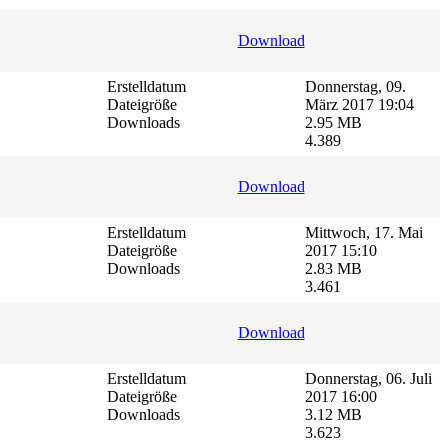
Download
Erstelldatum
Donnerstag, 09.
Dateigröße
März 2017 19:04
Downloads
2.95 MB
4.389
Download
Erstelldatum
Mittwoch, 17. Mai
Dateigröße
2017 15:10
Downloads
2.83 MB
3.461
Download
Erstelldatum
Donnerstag, 06. Juli
Dateigröße
2017 16:00
Downloads
3.12 MB
3.623