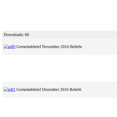
Downloads: 60
Gemeindebrief November 2016
Beliebt
Gemeindebrief Dezember 2016
Beliebt