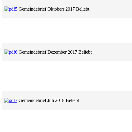
Gemeindebrief Oktoberr 2017
Beliebt
Gemeindebrief Dezember 2017
Beliebt
Gemeindebrief Juli 2018
Beliebt