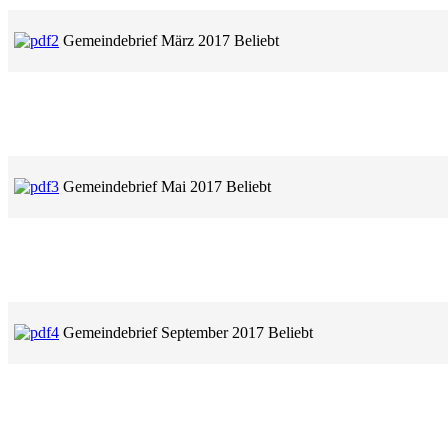
Gemeindebrief März 2017
Beliebt
Gemeindebrief Mai 2017
Beliebt
Gemeindebrief September 2017
Beliebt