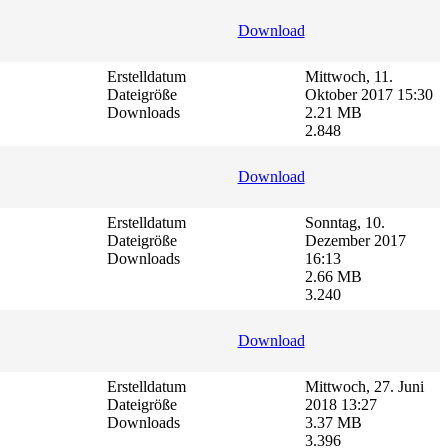
Download
Erstelldatum
Mittwoch, 11.
Dateigröße
Oktober 2017 15:30
Downloads
2.21 MB
2.848
Download
Erstelldatum
Sonntag, 10.
Dateigröße
Dezember 2017
Downloads
16:13
2.66 MB
3.240
Download
Erstelldatum
Mittwoch, 27. Juni
Dateigröße
2018 13:27
Downloads
3.37 MB
3.396